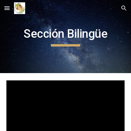
Skip to main content
Skip to navigation
Sección Bilingüe