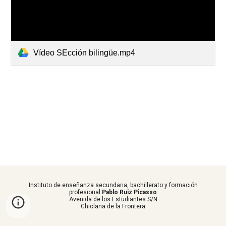
Vídeo SEcción bilingüe.mp4
Instituto de enseñanza secundaria, bachillerato y formación
profesional
Pablo Ruiz Picasso
Avenida de los Estudiantes S/N
Chiclana de la Frontera