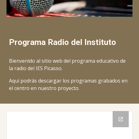
Programa Radio del Instituto
Bienvenido al sitio web del programa educativo de 
la radio del IES Picasso.
Aquí podrás descargar los programas grabados en 
el centro en nuestro proyecto.